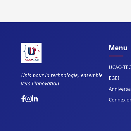
Menu
UCAO-TE
Unis pour la technologie, ensemble
EGEI
vers l'innovation
Anniversa
Connexio