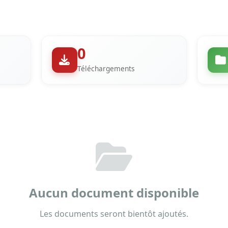
0
Téléchargements
Aucun document disponible
Les documents seront bientôt ajoutés.