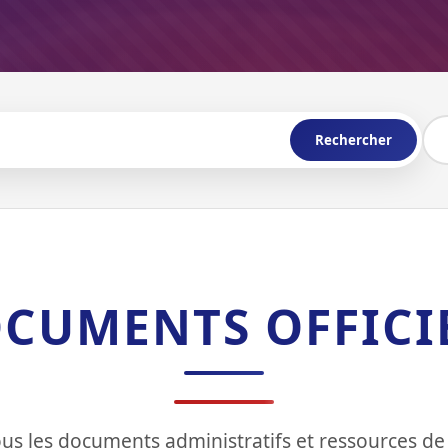
Rechercher
CUMENTS OFFICI
us les documents administratifs et ressources de 