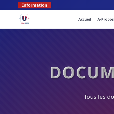
Information
Accueil
A-Propos
DOCUM
Tous les do