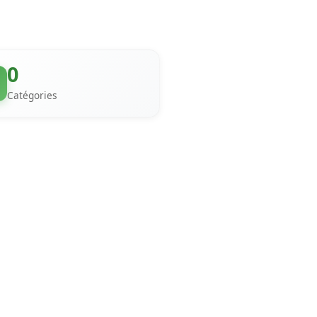
0
Catégories