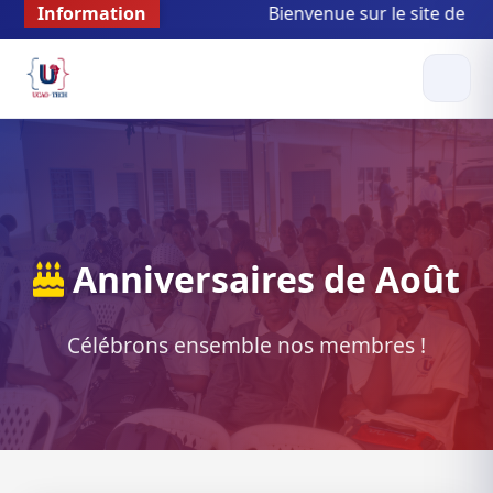
Information
Bienvenue sur le site de l'Asso
Anniversaires de Août
Célébrons ensemble nos membres !