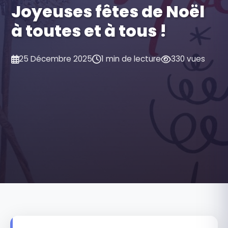
Joyeuses fêtes de Noël
à toutes et à tous !
25 Décembre 2025
1 min de lecture
330 vues