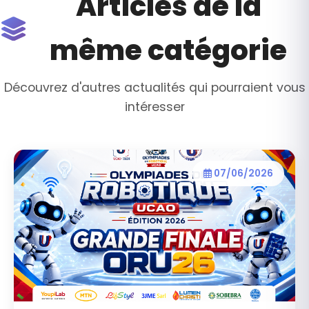
Articles de la
même catégorie
Découvrez d'autres actualités qui pourraient vous
intéresser
07/06/2026