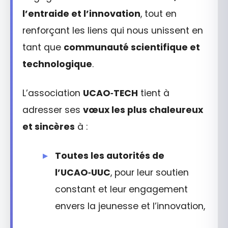
l’entraide et l’innovation
, tout en
renforçant les liens qui nous unissent en
tant que
communauté scientifique et
technologique
.
L’association
UCAO‑TECH
tient à
adresser ses
vœux les plus chaleureux
et sincères
à :
Toutes les autorités de
l’UCAO‑UUC
, pour leur soutien
constant et leur engagement
envers la jeunesse et l’innovation,