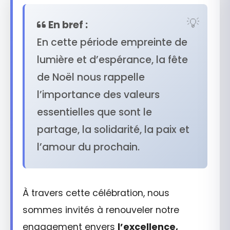
En bref :
En cette période empreinte de
lumière et d’espérance, la fête
de Noël nous rappelle
l’importance des valeurs
essentielles que sont le
partage, la solidarité, la paix et
l’amour du prochain.
À travers cette célébration, nous
sommes invités à renouveler notre
engagement envers
l’excellence,