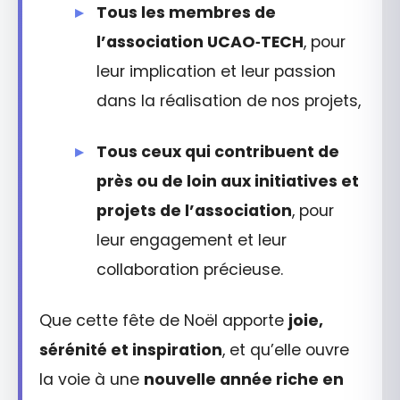
Tous les membres de
l’association UCAO‑TECH
, pour
leur implication et leur passion
dans la réalisation de nos projets,
Tous ceux qui contribuent de
près ou de loin aux initiatives et
projets de l’association
, pour
leur engagement et leur
collaboration précieuse.
Que cette fête de Noël apporte
joie,
sérénité et inspiration
, et qu’elle ouvre
la voie à une
nouvelle année riche en