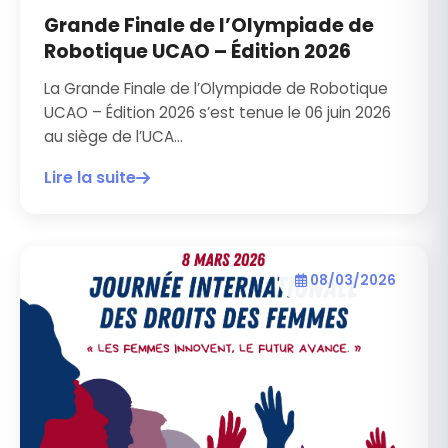
Grande Finale de l’Olympiade de
Robotique UCAO – Édition 2026
La Grande Finale de l’Olympiade de Robotique
UCAO – Édition 2026 s’est tenue le 06 juin 2026
au siège de l’UCA...
Lire la suite
08/03/2026