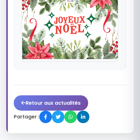
Retour aux actualités
Partager :