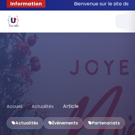
Information
Bienvenue sur le site de l'As
Article
Accueil
Actualités
Actualités
Événements
Partenariats