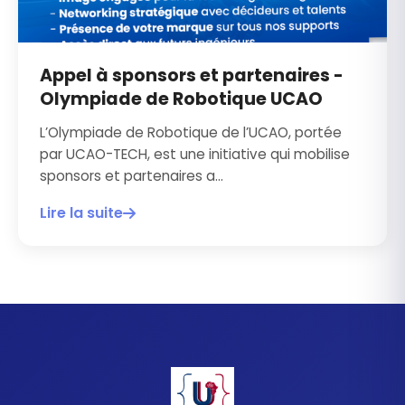
Appel à sponsors et partenaires -
Olympiade de Robotique UCAO
L’Olympiade de Robotique de l’UCAO, portée
par UCAO-TECH, est une initiative qui mobilise
sponsors et partenaires a...
Lire la suite