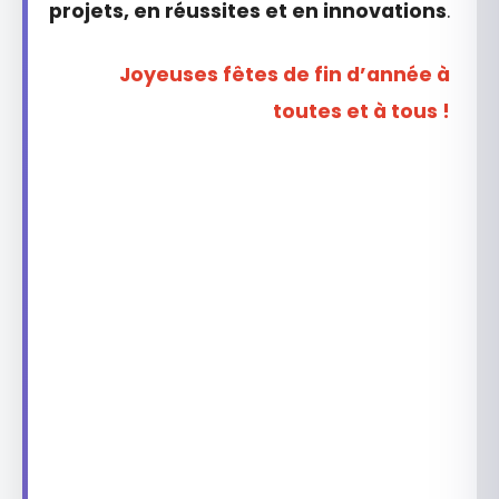
projets, en réussites et en innovations
.
Joyeuses fêtes de fin d’année à
toutes et à tous !