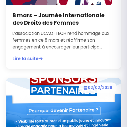
8 mars – Journée Internationale
des Droits des Femmes
L’association UCAO-TECH rend hommage aux
femmes en ce 8 mars et réaffirme son
engagement à encourager leur participa...
Lire la suite
02/02/2026