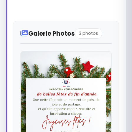
Galerie Photos
3 photos